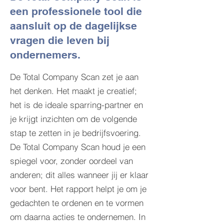
een professionele tool die
aansluit op de dagelijkse
vragen die leven bij
ondernemers.
De Total Company Scan zet je aan
het denken. Het maakt je creatief;
het is de ideale sparring-partner en
je krijgt inzichten om de volgende
stap te zetten in je bedrijfsvoering.
De Total Company Scan houd je een
spiegel voor, zonder oordeel van
anderen; dit alles wanneer jij er klaar
voor bent. Het rapport helpt je om je
gedachten te ordenen en te vormen
om daarna acties te ondernemen. In