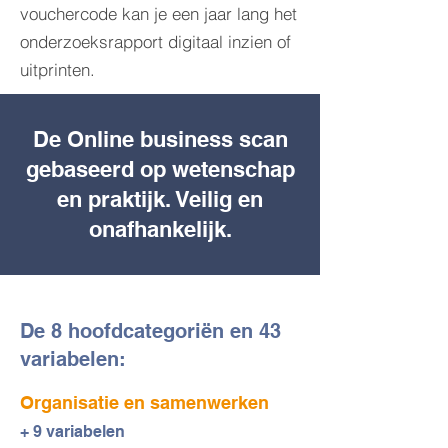
vouchercode kan je een jaar lang het
onderzoeksrapport digitaal inzien of
uitprinten.
De Online business scan
gebaseerd op wetenschap
en praktijk. Veilig en
onafhankelijk.
De 8 hoofdcategoriën en 43
variabelen:
Organisatie en samenwerken
+ 9 variabelen