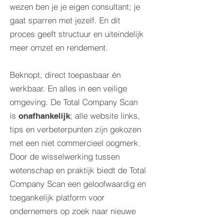
wezen ben je je eigen consultant; je
gaat sparren met jezelf. En dit
proces geeft structuur en uiteindelijk
meer omzet en rendement.
Beknopt, direct toepasbaar én
werkbaar. En alles in een veilige
omgeving. De Total Company Scan
is
; alle website links,
onafhankelijk
tips en verbeterpunten zijn gekozen
met een niet commercieel oogmerk.
Door de wisselwerking tussen
wetenschap en praktijk biedt de Total
Company Scan een geloofwaardig en
toegankelijk platform voor
ondernemers op zoek naar nieuwe