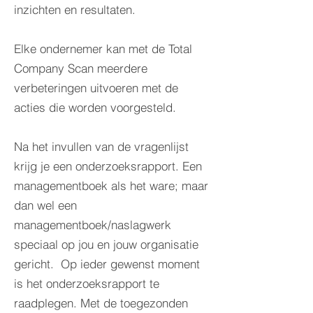
inzichten en resultaten.
Elke ondernemer kan met de Total
Company Scan meerdere
verbeteringen uitvoeren met de
acties die worden voorgesteld.
Na het invullen van de vragenlijst
krijg je een onderzoeksrapport. Een
managementboek als het ware; maar
dan wel een
managementboek/naslagwerk
speciaal op jou en jouw organisatie
gericht. Op ieder gewenst moment
is het onderzoeksrapport te
raadplegen. Met de toegezonden