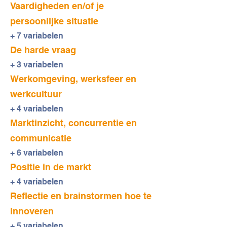
Vaardigheden en/of je
persoonlijke situatie
+ 7 variabelen
De harde vraag
+ 3 variabelen
Werkomgeving, werksfeer en
werkcultuur
+ 4 variabelen
Marktinzicht, concurrentie en
communicatie
+ 6 variabelen
Positie in de markt
+ 4 variabelen
Reflectie en brainstormen hoe te
innoveren
+ 5 variabelen