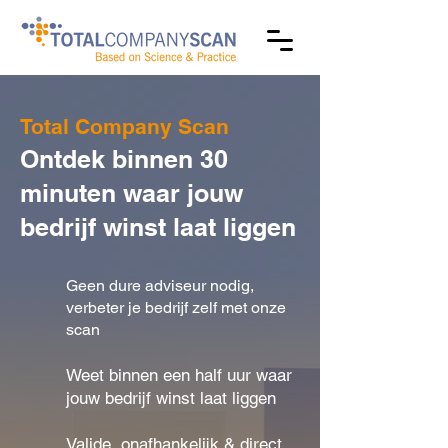
Total Company Scan
Ontdek binnen 30
minuten waar jouw
bedrijf winst laat liggen
Geen dure adviseur nodig,
verbeter je bedrijf zelf met onze
scan
Weet binnen een half uur waar
jouw bedrijf winst laat liggen
Valide, onafhankelijk & direct