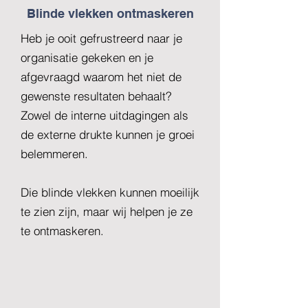
Blinde vlekken ontmaskeren
Heb je ooit gefrustreerd naar je
organisatie gekeken en je
afgevraagd waarom het niet de
gewenste resultaten behaalt?
Zowel de interne uitdagingen als
de externe drukte kunnen je groei
belemmeren.
Die blinde vlekken kunnen moeilijk
te zien zijn, maar wij helpen je ze
te ontmaskeren.