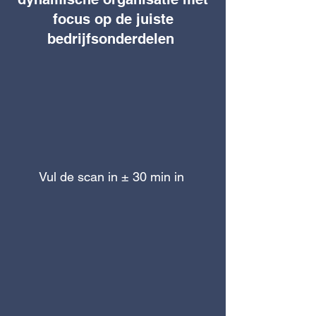
focus op de juiste
bedrijfsonderdelen
Vul de scan in ± 30 min in