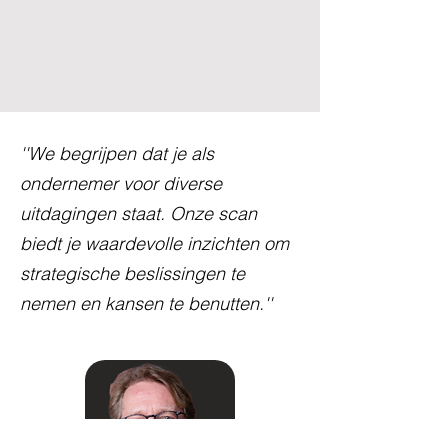
''We begrijpen dat je als
ondernemer voor diverse
uitdagingen staat. Onze scan
biedt je waardevolle inzichten om
strategische beslissingen te
nemen en kansen te benutten.''