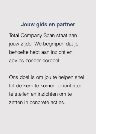
Jouw gids en partner
Total Company Scan staat aan
jouw zijde. We begrijpen dat je
behoefte hebt aan inzicht en
advies zonder oordeel.
Ons doel is om jou te helpen snel
tot de kern te komen, prioriteiten
te stellen en inzichten om te
zetten in concrete acties.