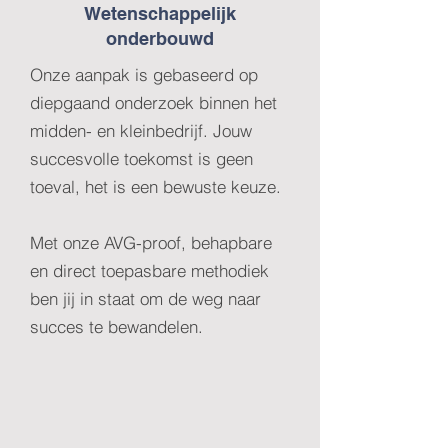
Wetenschappelijk
onderbouwd
Onze aanpak is gebaseerd op
diepgaand onderzoek binnen het
midden- en kleinbedrijf. Jouw
succesvolle toekomst is geen
toeval, het is een bewuste keuze.
Met onze AVG-proof, behapbare
en direct toepasbare methodiek
ben jij in staat om de weg naar
succes te bewandelen.