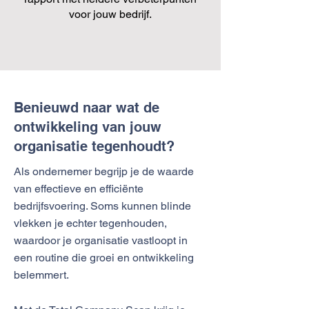
voor jouw bedrijf.
Benieuwd naar wat de
ontwikkeling van jouw
organisatie tegenhoudt?
Als ondernemer begrijp je de waarde
van effectieve en efficiënte
bedrijfsvoering. Soms kunnen blinde
vlekken je echter tegenhouden,
waardoor je organisatie vastloopt in
een routine die groei en ontwikkeling
belemmert.