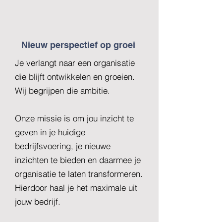
Nieuw perspectief op groei
Je verlangt naar een organisatie
die blijft ontwikkelen en groeien.
Wij begrijpen die ambitie.
Onze missie is om jou inzicht te
geven in je huidige
bedrijfsvoering, je nieuwe
inzichten te bieden en daarmee je
organisatie te laten transformeren.
Hierdoor haal je het maximale uit
jouw bedrijf.