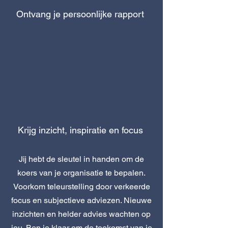
Ontvang je persoonlijke rapport
Krijg inzicht, inspiratie en focus
Jij hebt de sleutel in handen om de
koers van je organisatie te bepalen.
Voorkom teleurstelling door verkeerde
focus en subjectieve adviezen. Nieuwe
inzichten en helder advies wachten op
jou. Ben je klaar om de toekomst van je