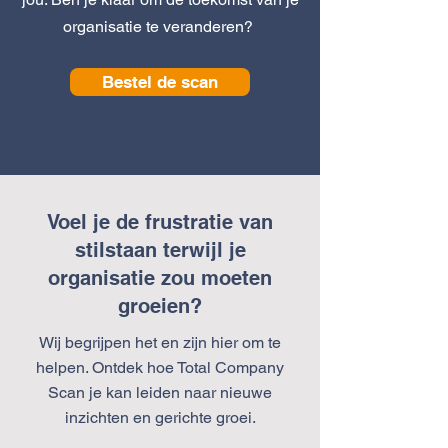
organisatie te veranderen?
Bestel de scan
Voel je de frustratie van
stilstaan terwijl je
organisatie zou moeten
groeien?
Wij begrijpen het en zijn hier om te
helpen. Ontdek hoe Total Company
Scan je kan leiden naar nieuwe
inzichten en gerichte groei.